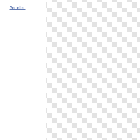
Bestellen