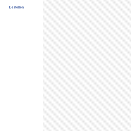
Bestellen