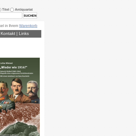
Titel
Antiquariat
kel in Ihrem
Warenkorb
|
Kontakt
|
Links