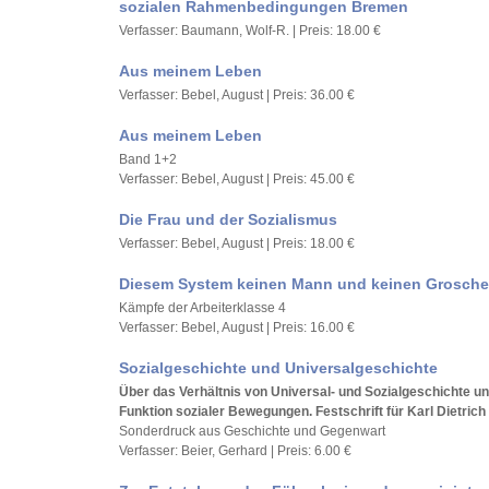
sozialen Rahmenbedingungen Bremen
Verfasser: Baumann, Wolf-R. | Preis: 18.00 €
Aus meinem Leben
Verfasser: Bebel, August | Preis: 36.00 €
Aus meinem Leben
Band 1+2
Verfasser: Bebel, August | Preis: 45.00 €
Die Frau und der Sozialismus
Verfasser: Bebel, August | Preis: 18.00 €
Diesem System keinen Mann und keinen Grosch
Kämpfe der Arbeiterklasse 4
Verfasser: Bebel, August | Preis: 16.00 €
Sozialgeschichte und Universalgeschichte
Über das Verhältnis von Universal- und Sozialgeschichte un
Funktion sozialer Bewegungen. Festschrift für Karl Dietric
Sonderdruck aus Geschichte und Gegenwart
Verfasser: Beier, Gerhard | Preis: 6.00 €